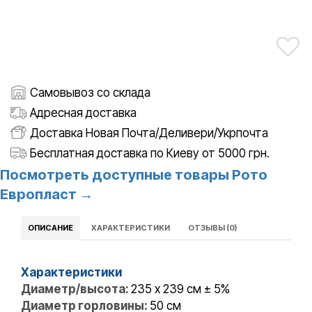
Самовывоз со склада
Адресная доставка
Доставка Новая Почта/Деливери/Укрпочта
Бесплатная доставка по Киеву от 5000 грн.
Посмотреть доступные товары Рото
Европласт →
ОПИСАНИЕ
ХАРАКТЕРИСТИКИ
ОТЗЫВЫ (0)
Характеристики
Диаметр/высота:
235 x 239 см ± 5%
Диаметр горловины:
50 см