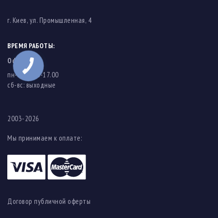
г. Киев, ул. Промышленная, 4
ВРЕМЯ РАБОТЫ:
Офис
пн-пт: 8.00-17.00
cб-вс: выходные
2003-2026
Мы принимаем к оплате:
Договор публичной оферты