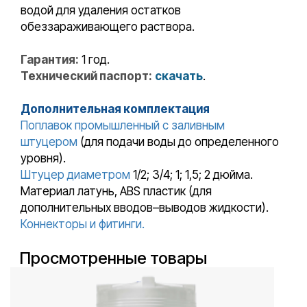
водой для удаления остатков
обеззараживающего раствора.
Гарантия:
1 год.
Технический паспорт:
скачать
.
Дополнительная комплектация
Поплавок промышленный с заливным
штуцером
(для подачи воды до определенного
уровня).
Штуцер диаметром
1/2; 3/4; 1; 1,5; 2 дюйма.
Материал латунь, ABS пластик (для
дополнительных вводов–выводов жидкости).
Коннекторы и фитинги.
Просмотренные товары