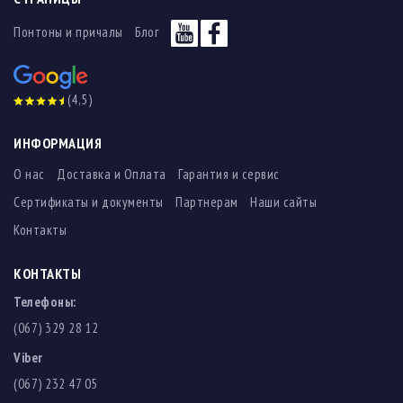
Понтоны и причалы
Блог
(4,5)
ИНФОРМАЦИЯ
О нас
Доставка и Оплата
Гарантия и сервис
Сертификаты и документы
Партнерам
Наши сайты
Контакты
КОНТАКТЫ
Телефоны:
(067) 329 28 12
Viber
(067) 232 47 05