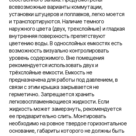
всевозможные варианты коммутации,
установки штуцеров и поплавков, легко моется
и транспортируются. Наличие темного
наружного цвета (двух, трехслойные) и гладкая
внутренняя поверхность препятствуют
цветению воды. В однослойных емкостях есть
возможность визуально контролировать
уровень содержимого. Вне помещения
рекомендуется использовать двух и
трёхслойные емкости. Емкость не
предназначена для работы под давлением, в
связи с этим крышка закрывается не
герметично. Запрещается хранить
легковоспламеняющиеся жидкости. Если
жидкость может замерзнуть, рекомендуется
ее предварительно слить. Монтировать
необходимо на ровное твердое горизонтальное
основание, габариты которого не должны быть