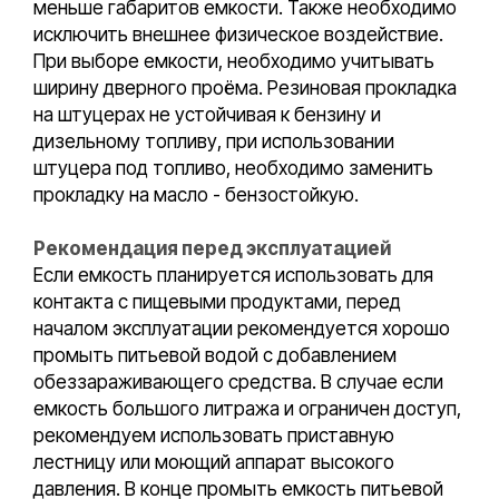
меньше габаритов емкости. Также необходимо
исключить внешнее физическое воздействие.
При выборе емкости, необходимо учитывать
ширину дверного проёма. Резиновая прокладка
на штуцерах не устойчивая к бензину и
дизельному топливу, при использовании
штуцера под топливо, необходимо заменить
прокладку на масло - бензостойкую.
Рекомендация перед эксплуатацией
Если емкость планируется использовать для
контакта с пищевыми продуктами, перед
началом эксплуатации рекомендуется хорошо
промыть питьевой водой с добавлением
обеззараживающего средства. В случае если
емкость большого литража и ограничен доступ,
рекомендуем использовать приставную
лестницу или моющий аппарат высокого
давления. В конце промыть емкость питьевой