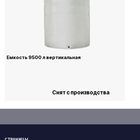
Емкость 9500 л вертикальная
Снят с производства
СТРАНИЦЫ