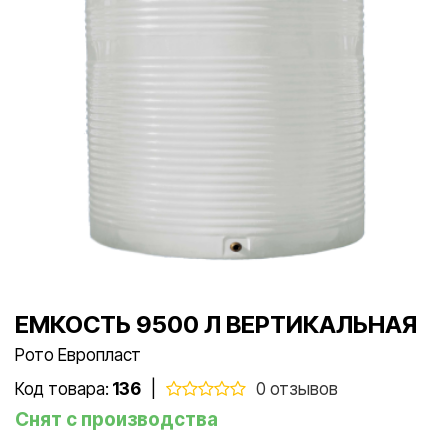
ЕМКОСТЬ 9500 Л ВЕРТИКАЛЬНАЯ
Рото Европласт
Код товара:
136
|
0 отзывов
Снят с производства