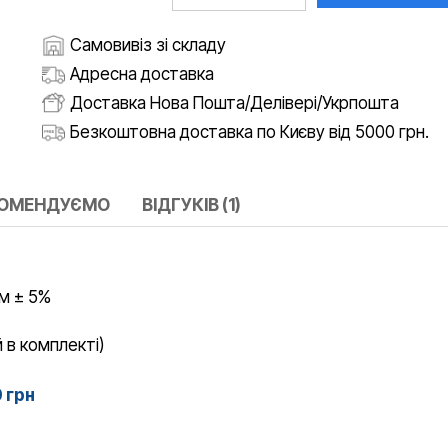
Самовивіз зі складу
Адресна доставка
Доставка Нова Пошта/Делівері/Укрпошта
Безкоштовна доставка по Києву від 5000 грн.
КОМЕНДУЄМО
ВІДГУКІВ (1)
см ± 5%
 в комплекті)
0 грн