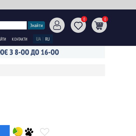
0
0
UA
RU
АЙТИ
КОНТАКТИ