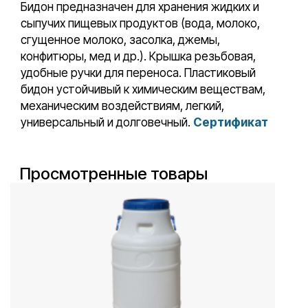
Бидон предназначен для хранения жидких и
сыпучих пищевых продуктов (вода, молоко,
сгущенное молоко, засолка, джемы,
конфитюры, мед и др.). Крышка резьбовая,
удобные ручки для переноса. Пластиковый
бидон устойчивый к химическим веществам,
механическим воздействиям, легкий,
универсальный и долговечный.
Сертификат
Просмотренные товары