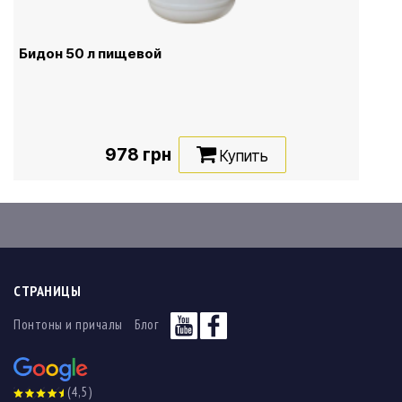
Бидон 50 л пищевой
978 грн
Купить
СТРАНИЦЫ
Понтоны и причалы
Блог
(4,5)