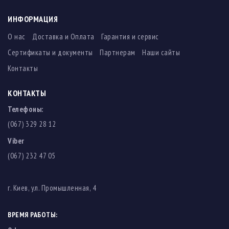
ИНФОРМАЦИЯ
О нас
Доставка и Оплата
Гарантия и сервис
Сертификаты и документы
Партнерам
Наши сайты
Контакты
КОНТАКТЫ
Телефоны:
(067) 329 28 12
Viber
(067) 232 47 05
г. Киев, ул. Промышленная, 4
ВРЕМЯ РАБОТЫ: