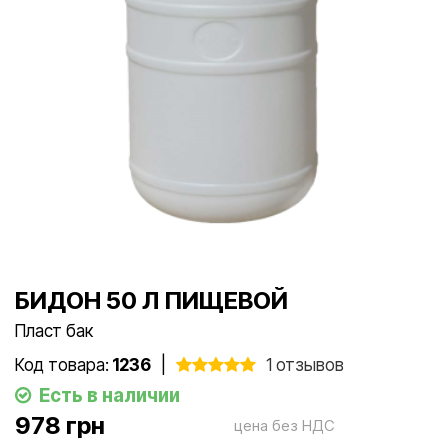
БИДОН 50 Л ПИЩЕВОЙ
Пласт бак
Код товара:
1236
|
1 отзывов
Есть в наличии
978 грн
цена без НДС