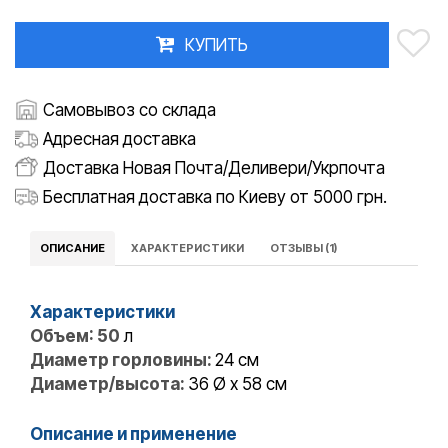
КУПИТЬ
Самовывоз со склада
Адресная доставка
Доставка Новая Почта/Деливери/Укрпочта
Бесплатная доставка по Киеву от 5000 грн.
ОПИСАНИЕ
ХАРАКТЕРИСТИКИ
ОТЗЫВЫ (1)
Характеристики
Объем: 50
л
Диаметр горловины:
24 см
Диаметр/высота:
36 Ø x 58 см
Описание и применение