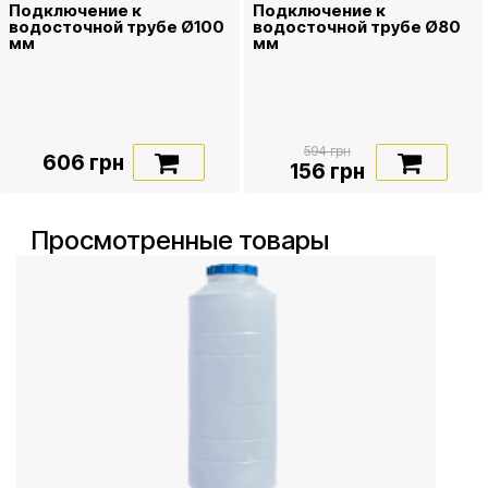
Подключение к
Подключение к
водосточной трубе Ø100
водосточной трубе Ø80
мм
мм
594 грн
606 грн
156 грн
Просмотренные товары