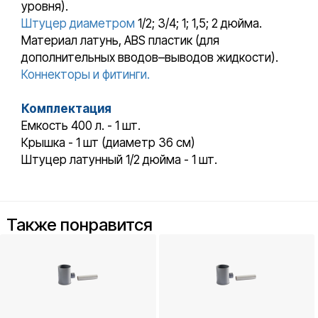
уровня).
Штуцер диаметром
1/2; 3/4; 1; 1,5; 2 дюйма.
Материал латунь, ABS пластик (для
дополнительных вводов–выводов жидкости).
Коннекторы и фитинги.
Комплектация
Емкость 400 л. - 1 шт.
Крышка - 1 шт (диаметр 36 см)
Штуцер латунный 1/2 дюйма - 1 шт.
Также понравится