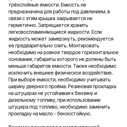
трёхслойные емкости. Емкость не
предназначена для работы под давлением, в
связи с этим крышка закрывается не
герметично. Запрещается хранить
легковоспламеняющиеся жидкости. Если
жидкость может замерзнуть, рекомендуется
ее предварительно слить. Монтировать
необходимо на ровное твердое горизонтальное
основание, габариты которого не должны быть
меньше габаритов емкости. Также необходимо
исключить внешнее физическое воздействие.
При выборе емкости, необходимо учитывать
ширину дверного проёма. Резиновая прокладка
на штуцерах не устойчивая к бензину и
дизельному топливу, при использовании
штуцера под топливо, необходимо заменить
прокладку на масло - бензостойкую.