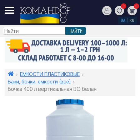
0
0
UA
RU
ЕМКОСТИ ПЛАСТИКОВЫЕ
Баки, бочки, емкости (все)
Бочка 400 л вертикальная ВО белая