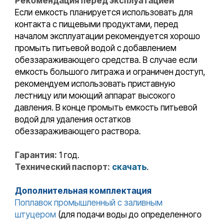
Рекомендация перед эксплуатацией
Если емкость планируется использовать для
контакта с пищевыми продуктами, перед
началом эксплуатации рекомендуется хорошо
промыть питьевой водой с добавлением
обеззараживающего средства. В случае если
емкость большого литража и ограничен доступ,
рекомендуем использовать приставную
лестницу или моющий аппарат высокого
давления. В конце промыть емкость питьевой
водой для удаления остатков
обеззараживающего раствора.
Гарантия:
1 год.
Технический паспорт:
скачать
.
Дополнительная комплектация
Поплавок промышленный с заливным
штуцером
(для подачи воды до определенного