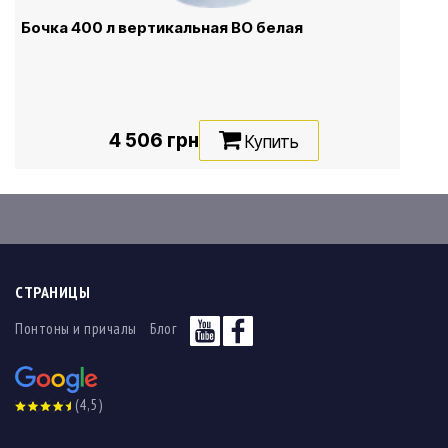
Бочка 400 л вертикальная ВО белая
4 506 грн
Купить
СТРАНИЦЫ
Понтоны и причалы
Блог
(4,5)