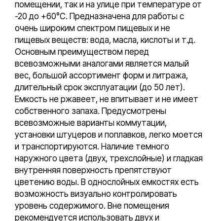
помещении, так и на улице при температуре от
-20 до +60°С. Предназначена для работы с
очень широким спектром пищевых и не
пищевых веществ: вода, масла, кислоты и т.д.
Основным преимуществом перед
всевозможными аналогами является малый
вес, большой ассортимент форм и литража,
длительный срок эксплуатации (до 50 лет).
Емкость не ржавеет, не впитывает и не имеет
собственного запаха. Предусмотрены
всевозможные варианты коммутации,
установки штуцеров и поплавков, легко моется
и транспортируются. Наличие темного
наружного цвета (двух, трехслойные) и гладкая
внутренняя поверхность препятствуют
цветению воды. В однослойных емкостях есть
возможность визуально контролировать
уровень содержимого. Вне помещения
рекомендуется использовать двух и