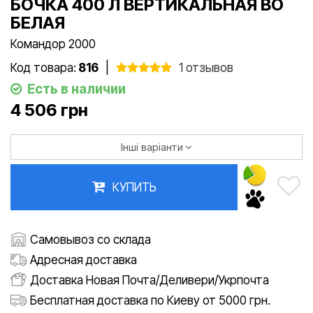
БОЧКА 400 Л ВЕРТИКАЛЬНАЯ ВО
БЕЛАЯ
Командор 2000
Код товара:
816
|
1 отзывов
Есть в наличии
4 506 грн
Інші варіанти
КУПИТЬ
Самовывоз со склада
Адресная доставка
Доставка Новая Почта/Деливери/Укрпочта
Бесплатная доставка по Киеву от 5000 грн.