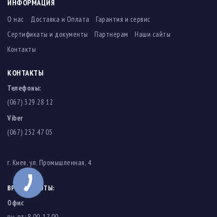
ИНФОРМАЦИЯ
О нас
Доставка и Оплата
Гарантия и сервис
Сертификаты и документы
Партнерам
Наши сайты
Контакты
КОНТАКТЫ
Телефоны:
(067) 329 28 12
Viber
(067) 232 47 05
г. Киев, ул. Промышленная, 4
ВРЕМЯ РАБОТЫ:
Офис
пн-пт: 8.00-17.00