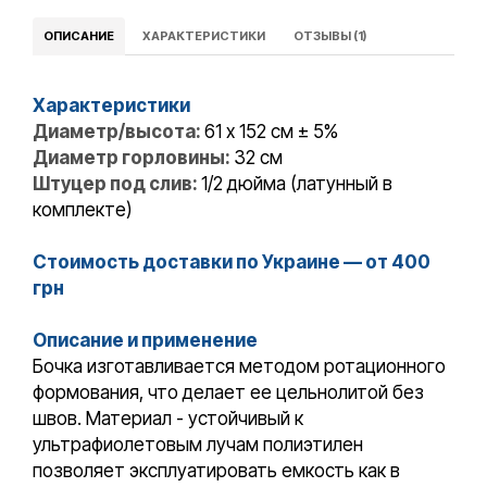
ОПИСАНИЕ
ХАРАКТЕРИСТИКИ
ОТЗЫВЫ (1)
Характеристики
Диаметр/высота:
61 x 152 см ± 5%
Диаметр горловины:
32 см
Штуцер под слив:
1/2 дюйма (латунный в
комплекте)
Стоимость доставки по Украине — от 400
грн
Описание и применение
Бочка изготавливается методом ротационного
формования, что делает ее цельнолитой без
швов. Материал - устойчивый к
ультрафиолетовым лучам полиэтилен
позволяет эксплуатировать емкость как в