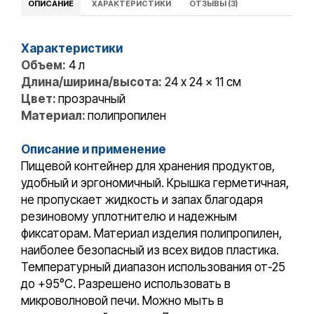
ОПИСАНИЕ
ХАРАКТЕРИСТИКИ
ОТЗЫВЫ (3)
Характеристики
Объем:
4 л
Длина/ширина/высота:
24 x 24 x 11 cм
Цвет:
прозрачный
Материал:
полипропилен
Описание и применение
Пищевой контейнер для хранения продуктов,
удобный и эргономичный. Крышка герметичная,
не пропускает жидкость и запах благодаря
резиновому уплотнителю и надежным
фиксаторам. Материал изделия полипропилен,
наиболее безопасный из всех видов пластика.
Температурный диапазон использования от-25
до +95°С. Разрешено использовать в
микроволновой печи. Можно мыть в