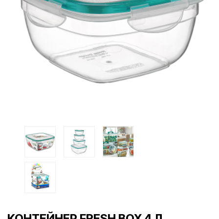
КОНТЕЙНЕР FRESH BOX 4 Л