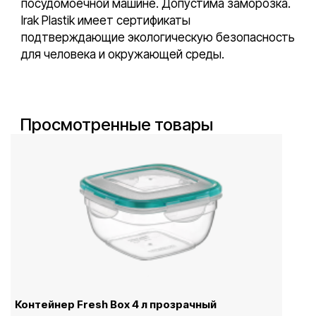
посудомоечной машине. Допустима заморозка.
Irak Plastik имеет сертификаты
подтверждающие экологическую безопасность
для человека и окружающей среды.
Просмотренные товары
Контейнер Fresh Box 4 л прозрачный