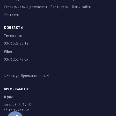
Сертификаты и документы
Партнерам
Наши сайты
Контакты
КОНТАКТЫ
Телефоны:
(067) 329 28 12
Viber
(067) 232 47 05
г. Киев, ул. Промышленная, 4
ВРЕМЯ РАБОТЫ:
Офис
пн-пт: 8.00-17.00
cб-вс: выходные