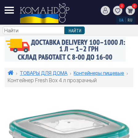
0
0
UA
RU
ТОВАРЫ ДЛЯ ДОМА
Контейнеры пищевые
Контейнер Fresh Box 4 л прозрачный