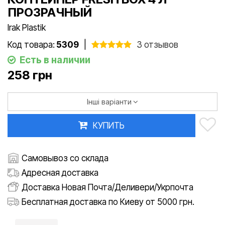
ПРОЗРАЧНЫЙ
Irak Plastik
Код товара:
5309
|
3 отзывов
Есть в наличии
258 грн
Інші варіанти
КУПИТЬ
Самовывоз со склада
Адресная доставка
Доставка Новая Почта/Деливери/Укрпочта
Бесплатная доставка по Киеву от 5000 грн.