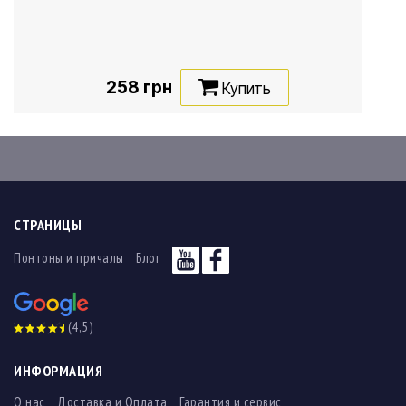
258 грн
Купить
СТРАНИЦЫ
Понтоны и причалы
Блог
(4,5)
ИНФОРМАЦИЯ
О нас
Доставка и Оплата
Гарантия и сервис