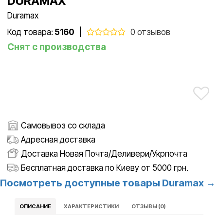
DURAMAX
Duramax
Код товара:
5160
|
0 отзывов
Снят с производства
Самовывоз со склада
Адресная доставка
Доставка Новая Почта/Деливери/Укрпочта
Бесплатная доставка по Киеву от 5000 грн.
Посмотреть доступные товары Duramax →
ОПИСАНИЕ
ХАРАКТЕРИСТИКИ
ОТЗЫВЫ (0)