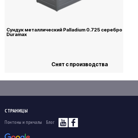
Сундук металлический Palladium 0.725 серебро
Duramax
Снят с производства
СТРАНИЦЫ
Понтоны и причалы
Блог