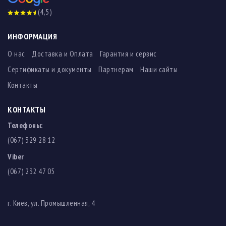
(4,5)
ИНФОРМАЦИЯ
О нас
Доставка и Оплата
Гарантия и сервис
Сертификаты и документы
Партнерам
Наши сайты
Контакты
КОНТАКТЫ
Телефоны:
(067) 329 28 12
Viber
(067) 232 47 05
г. Киев, ул. Промышленная, 4