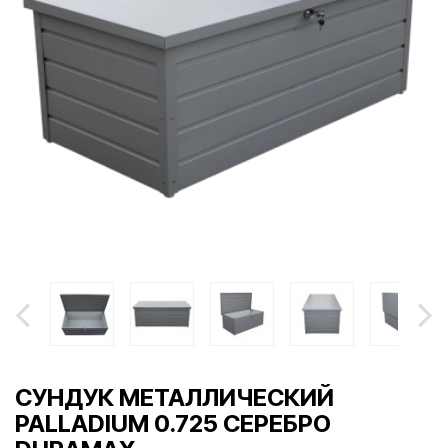
СУНДУК МЕТАЛЛИЧЕСКИЙ
PALLADIUM 0.725 СЕРЕБРО