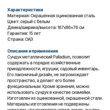
Характеристики
Материал:
Окрашенная оцинкованная сталь
Цвет:
серый с белым
Длина/ширина/высота:
167x86x76 cм
Гарантия:
15 лет
Страна:
ОАЭ
Описание и применение
Сундук металлический Palladium, позволит
содержать в порядке хозяйственные
принадлежности, игрушки, садовый инвентарь.
Его лаконичный дизайн, не загромождает
пространство, а делает его более
функциональным. Кроме хранения, можно
использовать сундук в качестве скамейки.
Изготовлен из оцинкованной, окрашенной стали.
Материалы изготовления не подвержены