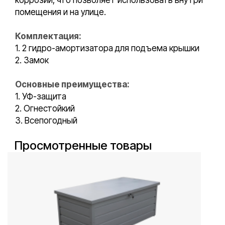
коррозии, что позволяет использовать внутри
помещения и на улице.
Комплектация:
1. 2 гидро-амортизатора для подъема крышки
2. Замок
Основные преимущества:
1. УФ-защита
2. Огнестойкий
3. Всепогодный
Просмотренные товары