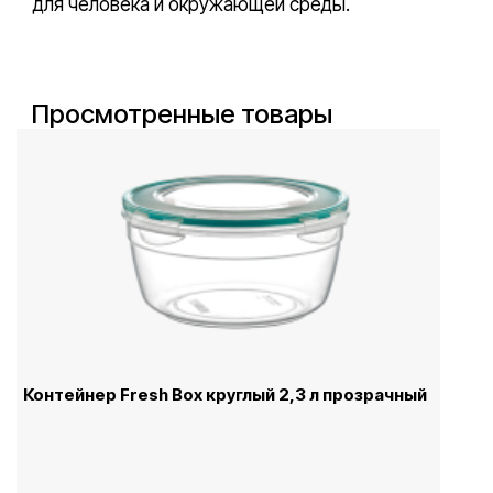
для человека и окружающей среды.
Просмотренные товары
Контейнер Fresh Box круглый 2,3 л прозрачный