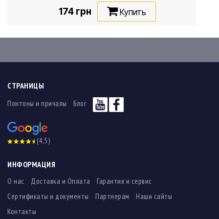
174 грн
Купить
СТРАНИЦЫ
Понтоны и причалы
Блог
(4,5)
ИНФОРМАЦИЯ
О нас
Доставка и Оплата
Гарантия и сервис
Сертификаты и документы
Партнерам
Наши сайты
Контакты