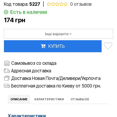
Код товара:
5227
|
0 отзывов
Есть в наличии
174 грн
Інші варіанти
КУПИТЬ
Самовывоз со склада
Адресная доставка
Доставка Новая Почта/Деливери/Укрпочта
Бесплатная доставка по Киеву от 5000 грн.
ОПИСАНИЕ
ХАРАКТЕРИСТИКИ
ОТЗЫВЫ (0)
Характеристики