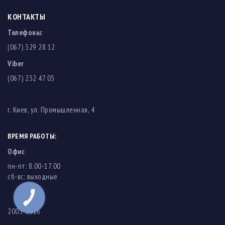
КОНТАКТЫ
Телефоны:
(067) 329 28 12
Viber
(067) 232 47 05
г. Киев, ул. Промышленная, 4
ВРЕМЯ РАБОТЫ:
Офис
пн-пт: 8.00-17.00
cб-вс: выходные
2003-2026