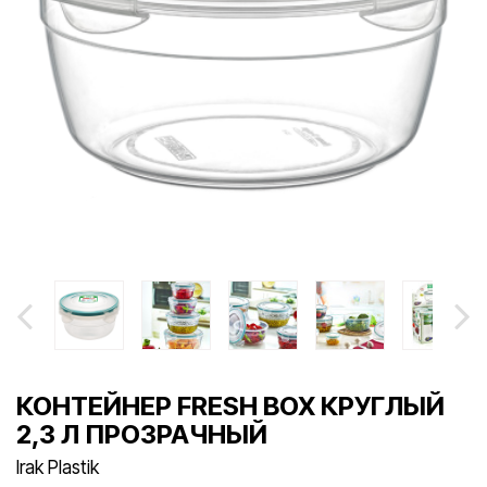
КОНТЕЙНЕР FRESH BOX КРУГЛЫЙ
2,3 Л ПРОЗРАЧНЫЙ
Irak Plastik