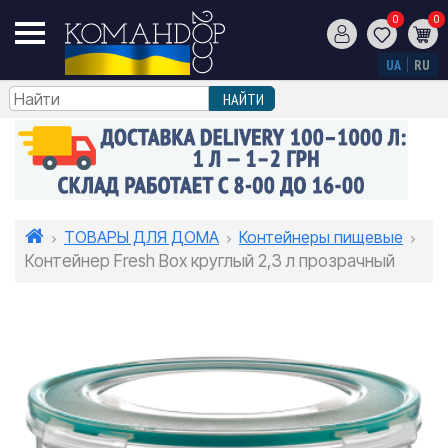
0
0
UA
RU
ТОВАРЫ ДЛЯ ДОМА
Контейнеры пищевые
Контейнер Fresh Box круглый 2,3 л прозрачный