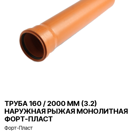
ТРУБА 160 / 2000 ММ (3.2)
НАРУЖНАЯ РЫЖАЯ МОНОЛИТНАЯ
ФОРТ-ПЛАСТ
Форт-Пласт