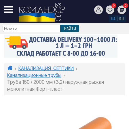
0
0
UA
RU
КАНАЛИЗАЦИЯ, СЕПТИКИ
Канализационные трубы
Труба 160 / 2000 мм (3.2) наружная рыжая
монолитная Форт-пласт