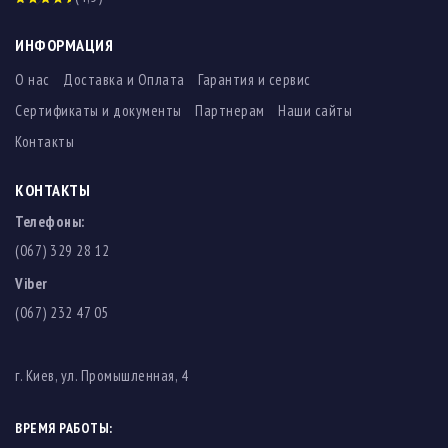
ИНФОРМАЦИЯ
О нас
Доставка и Оплата
Гарантия и сервис
Сертификаты и документы
Партнерам
Наши сайты
Контакты
КОНТАКТЫ
Телефоны:
(067) 329 28 12
Viber
(067) 232 47 05
г. Киев, ул. Промышленная, 4
ВРЕМЯ РАБОТЫ: