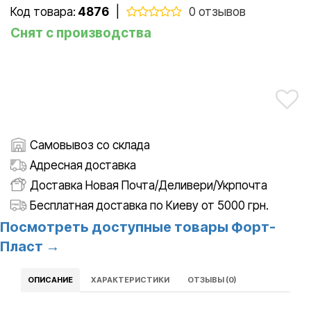
Код товара:
4876
|
0 отзывов
Снят с производства
Самовывоз со склада
Адресная доставка
Доставка Новая Почта/Деливери/Укрпочта
Бесплатная доставка по Киеву от 5000 грн.
Посмотреть доступные товары Форт-
Пласт →
ОПИСАНИЕ
ХАРАКТЕРИСТИКИ
ОТЗЫВЫ (0)