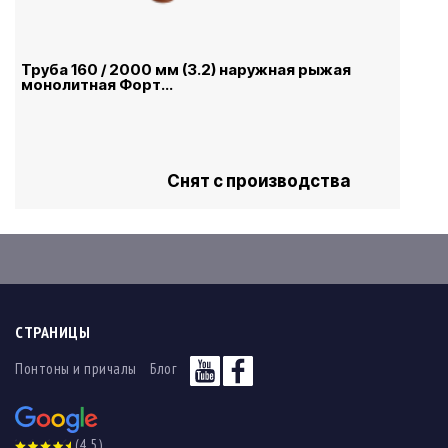
Труба 160 / 2000 мм (3.2) наружная рыжая
монолитная Форт...
Снят с производства
СТРАНИЦЫ
Понтоны и причалы
Блог
(4,5)