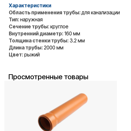
Характеристики
Область применения трубы:
для канализации
Тип:
наружная
Сечение трубы:
круглое
Внутренний диаметр:
160 мм
Толщина стенки трубы:
3.2 мм
Длина трубы:
2000 мм
Цвет:
рыжий
Просмотренные товары