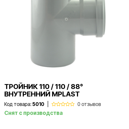
ТРОЙНИК 110 / 110 / 88°
ВНУТРЕННИЙ MPLAST
Код товара:
5010
|
0 отзывов
Снят с производства