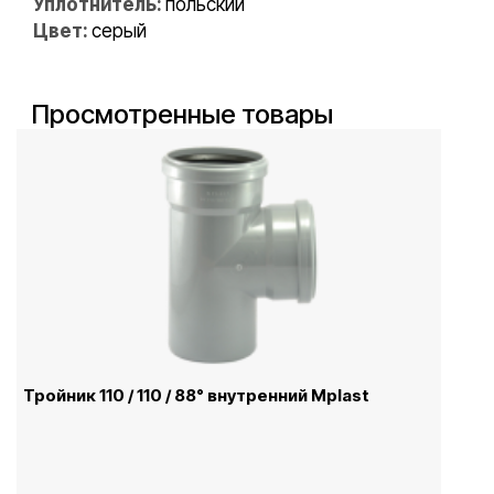
Уплотнитель:
польский
Цвет:
серый
Просмотренные товары
Тройник 110 / 110 / 88° внутренний Mplast