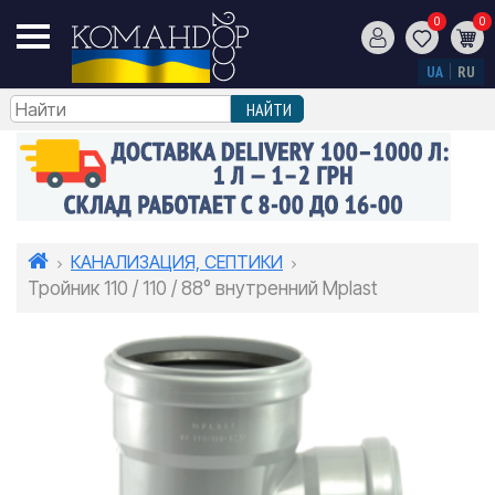
0
0
UA
RU
КАНАЛИЗАЦИЯ, СЕПТИКИ
Тройник 110 / 110 / 88° внутренний Mplast