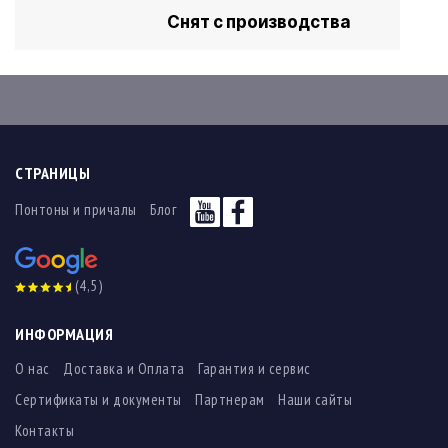
Снят с производства
СТРАНИЦЫ
Понтоны и причалы
Блог
(4,5)
ИНФОРМАЦИЯ
О нас
Доставка и Оплата
Гарантия и сервис
Сертификаты и документы
Партнерам
Наши сайты
Контакты