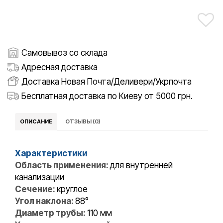
Самовывоз со склада
Адресная доставка
Доставка Новая Почта/Деливери/Укрпочта
Бесплатная доставка по Киеву от 5000 грн.
ОПИСАНИЕ
ОТЗЫВЫ (0)
Характеристики
Область применения:
для внутренней
канализации
Сечение:
круглое
Угол наклона:
88°
Диаметр трубы:
110 мм