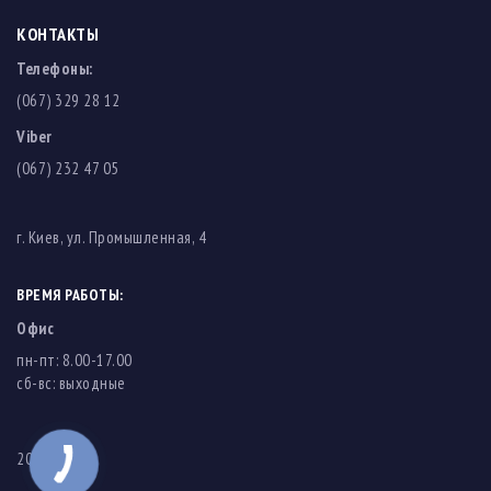
КОНТАКТЫ
Телефоны:
(067) 329 28 12
Viber
(067) 232 47 05
г. Киев, ул. Промышленная, 4
ВРЕМЯ РАБОТЫ:
Офис
пн-пт: 8.00-17.00
cб-вс: выходные
2003-2026