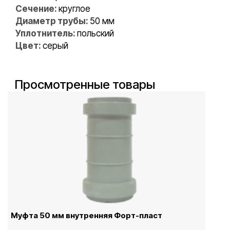
Сечение:
круглое
Диаметр трубы:
50 мм
Уплотнитель:
польский
Цвет:
серый
Просмотренные товары
Муфта 50 мм внутренняя Форт-пласт