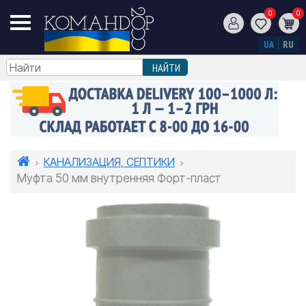
0
0
UA
RU
КАНАЛИЗАЦИЯ, СЕПТИКИ
Муфта 50 мм внутренняя Форт-пласт