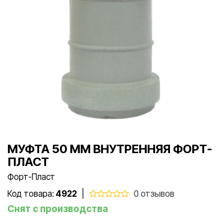
МУФТА 50 ММ ВНУТРЕННЯЯ ФОРТ-
ПЛАСТ
Форт-Пласт
Код товара:
4922
|
0 отзывов
Снят с производства