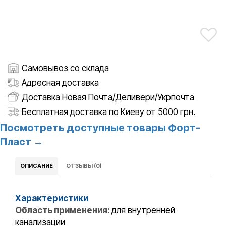
Самовывоз со склада
Адресная доставка
Доставка Новая Почта/Деливери/Укрпочта
Бесплатная доставка по Киеву от 5000 грн.
Посмотреть доступные товары Форт-
Пласт →
ОПИСАНИЕ
ОТЗЫВЫ (0)
Характеристики
Область применения:
для внутренней
канализации