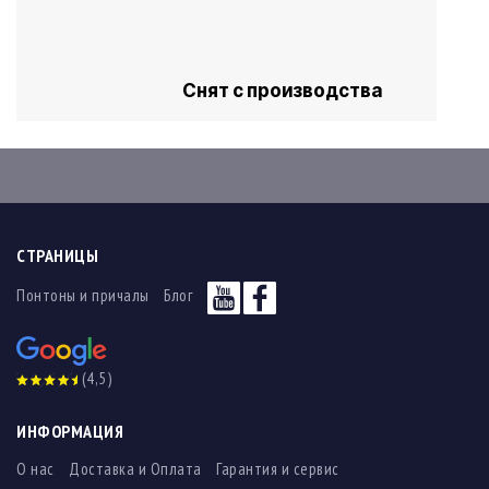
Снят с производства
СТРАНИЦЫ
Понтоны и причалы
Блог
(4,5)
ИНФОРМАЦИЯ
О нас
Доставка и Оплата
Гарантия и сервис