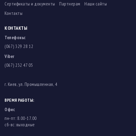
Сертификаты и документы
Партнерам
Наши сайты
Контакты
КОНТАКТЫ
Телефоны:
(067) 329 28 12
Viber
(067) 232 47 05
г. Киев, ул. Промышленная, 4
ВРЕМЯ РАБОТЫ:
Офис
пн-пт: 8.00-17.00
cб-вс: выходные