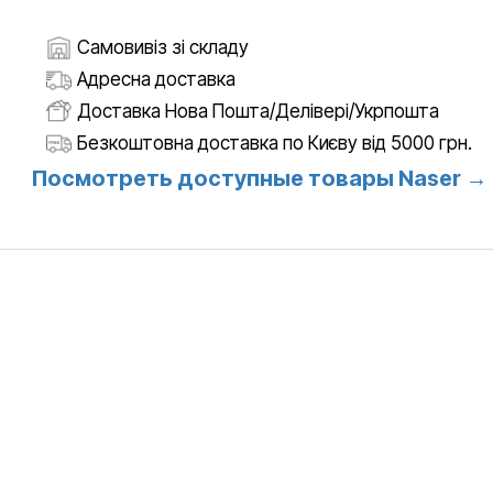
Самовивіз зі складу
Адресна доставка
Доставка Нова Пошта/Делівері/Укрпошта
Безкоштовна доставка по Києву від 5000 грн.
Посмотреть доступные товары Naser →