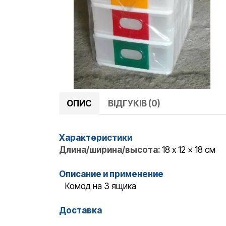
ОПИС
ВІДГУКІВ (0)
Характеристики
Длина/ширина/высота:
18 x 12 x 18 см
Описание и применение
Комод на 3 ящика
Доставка