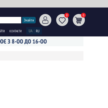
0
0
UA
RU
АЙТИ
КОНТАКТИ