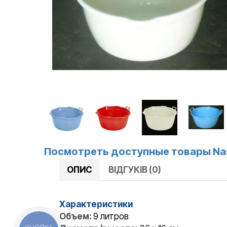
Посмотреть доступные товары Na
ОПИС
ВІДГУКІВ (0)
Характеристики
Объем:
9 литров