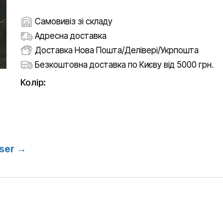
Самовивіз зі складу
Адресна доставка
Доставка Нова Пошта/Делівері/Укрпошта
Безкоштовна доставка по Києву від 5000 грн.
Колір:
ser →