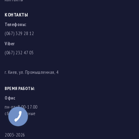
КОНТАКТЫ
Телефоны:
(067) 329 28 12
Viber
(067) 232 47 05
г. Киев, ул. Промышленная, 4
ВРЕМЯ РАБОТЫ:
Офис
пн-пт: 8.00-17.00
cб-вс: выходные
2003-2026