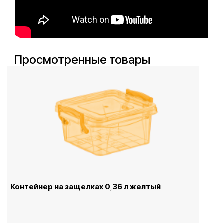
Просмотренные товары
Контейнер на защелках 0,36 л желтый