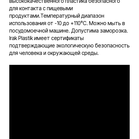
высококачественного пластика безопасного
для контакта с пищевыми
продуктами.Температурный диапазон
использования от -10 до +110°С. Можно мыть в
посудомоечной машине. Допустима заморозка.
Irak Plastik имеет сертификаты
подтверждающие экологическую безопасность
для человека и окружающей среды.