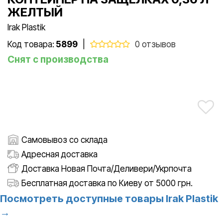
ЖЕЛТЫЙ
Irak Plastik
Код товара:
5899
|
0 отзывов
Снят с производства
Самовывоз со склада
Адресная доставка
Доставка Новая Почта/Деливери/Укрпочта
Бесплатная доставка по Киеву от 5000 грн.
Посмотреть доступные товары Irak Plastik
→