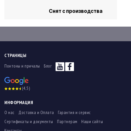
Снят с производства
СТРАНИЦЫ
Понтоны и причалы
Блог
(4,5)
ИНФОРМАЦИЯ
О нас
Доставка и Оплата
Гарантия и сервис
Сертификаты и документы
Партнерам
Наши сайты
Контакты