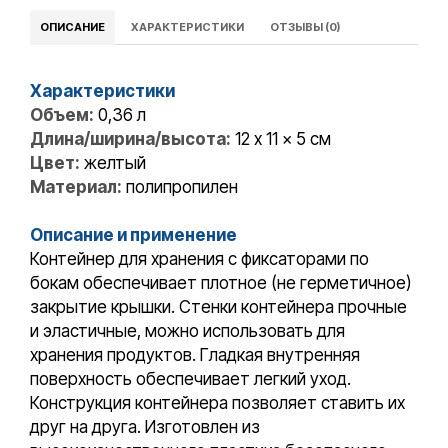
ОПИСАНИЕ
ХАРАКТЕРИСТИКИ
ОТЗЫВЫ (0)
Характеристики
Объем:
0,36 л
Длина/ширина/высота:
12 x 11 x 5 cм
Цвет:
желтый
Материал:
полипропилен
Описание и применение
Контейнер для хранения с фиксаторами по
бокам обеспечивает плотное (не герметичное)
закрытие крышки. Стенки контейнера прочные
и эластичные, можно использовать для
хранения продуктов. Гладкая внутренняя
поверхность обеспечивает легкий уход.
Конструкция контейнера позволяет ставить их
друг на друга. Изготовлен из