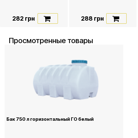
282 грн
288 грн
Просмотренные товары
Бак 750 л горизонтальный ГО белый