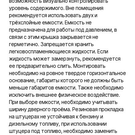
возможность визуально контролировать
уровень содержимого. Вне помещения
рекомендуется использовать двух и
трёхслойные емкости. Емкость не
предназначена для работы под давлением, в
связи с этим крышка закрывается не
герметично. Запрещается хранить
легковоспламеняющиеся жидкости. Если
жидкость может замерзнуть, рекомендуется
ее предварительно слить. Монтировать
необходимо на ровное твердое горизонтальное
основание, габариты которого не должны быть
меньше габаритов емкости. Также необходимо
исключить внешнее физическое воздействие.
При выборе емкости, необходимо учитывать
ширину дверного проёма. Резиновая прокладка
на штуцерах не устойчивая к бензину и
дизельному топливу, при использовании
штуцера под топливо, необходимо заменить