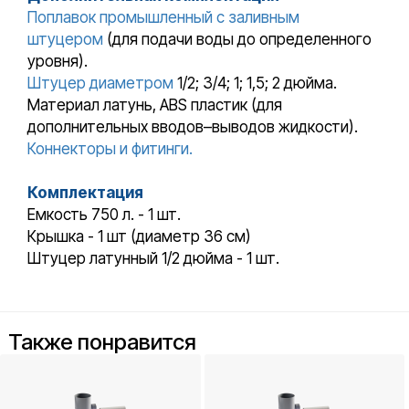
Поплавок промышленный с заливным
штуцером
(для подачи воды до определенного
уровня).
Штуцер диаметром
1/2; 3/4; 1; 1,5; 2 дюйма.
Материал латунь, ABS пластик (для
дополнительных вводов–выводов жидкости).
Коннекторы и фитинги.
Комплектация
Емкость 750 л. - 1 шт.
Крышка - 1 шт (диаметр 36 см)
Штуцер латунный 1/2 дюйма - 1 шт.
Также понравится