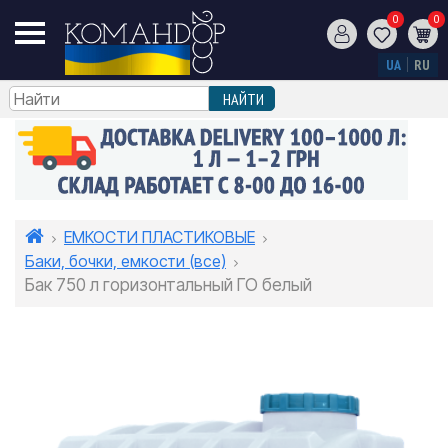
0
0
UA
RU
ЕМКОСТИ ПЛАСТИКОВЫЕ
Баки, бочки, емкости (все)
Бак 750 л горизонтальный ГО белый