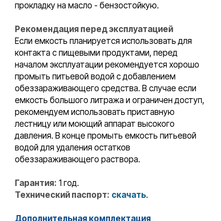
прокладку на масло - бензостойкую.
Рекомендация перед эксплуатацией
Если емкость планируется использовать для
контакта с пищевыми продуктами, перед
началом эксплуатации рекомендуется хорошо
промыть питьевой водой с добавлением
обеззараживающего средства. В случае если
емкость большого литража и ограничен доступ,
рекомендуем использовать приставную
лестницу или моющий аппарат высокого
давления. В конце промыть емкость питьевой
водой для удаления остатков
обеззараживающего раствора.
Гарантия:
1 год.
Технический паспорт:
скачать
.
Дополнительная комплектация