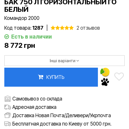
БАК 750 Л ГОРИЗОНТАЛЬНЫЙ ГО
БЕЛЫЙ
Командор 2000
Код товара:
1287
|
2 отзывов
Есть в наличии
8 772 грн
Інші варіанти
КУПИТЬ
Самовывоз со склада
Адресная доставка
Доставка Новая Почта/Деливери/Укрпочта
Бесплатная доставка по Киеву от 5000 грн.