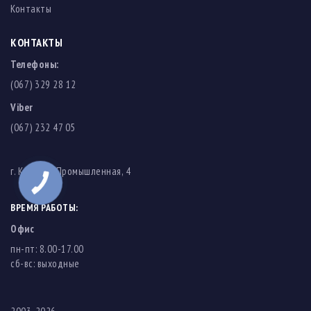
Контакты
КОНТАКТЫ
Телефоны:
(067) 329 28 12
Viber
(067) 232 47 05
г. Киев, ул. Промышленная, 4
ВРЕМЯ РАБОТЫ:
Офис
пн-пт: 8.00-17.00
cб-вс: выходные