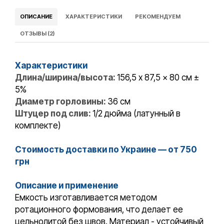
ОПИСАНИЕ
ХАРАКТЕРИСТИКИ
РЕКОМЕНДУЕМ
ОТЗЫВЫ (2)
Характеристики
Длина/ширина/высота:
156,5 x 87,5 x 80 см ±
5%
Диаметр горловины:
36 см
Штуцер под слив:
1/2 дюйма (латунный в
комплекте)
Стоимость доставки по Украине — от 750
грн
Описание и применение
Емкость изготавливается методом
ротационного формования, что делает ее
цельнолитой без швов. Материал - устойчивый