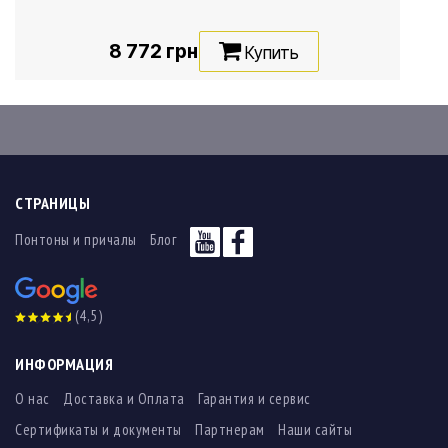
8 772 грн
Купить
СТРАНИЦЫ
Понтоны и причалы
Блог
(4,5)
ИНФОРМАЦИЯ
О нас
Доставка и Оплата
Гарантия и сервис
Сертификаты и документы
Партнерам
Наши сайты