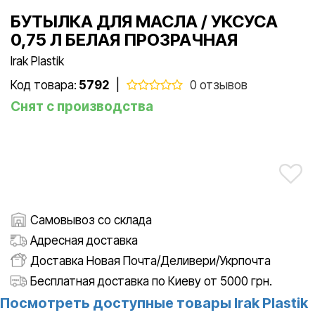
БУТЫЛКА ДЛЯ МАСЛА / УКСУСА
0,75 Л БЕЛАЯ ПРОЗРАЧНАЯ
Irak Plastik
Код товара:
5792
|
0 отзывов
Снят с производства
Самовывоз со склада
Адресная доставка
Доставка Новая Почта/Деливери/Укрпочта
Бесплатная доставка по Киеву от 5000 грн.
Посмотреть доступные товары Irak Plastik