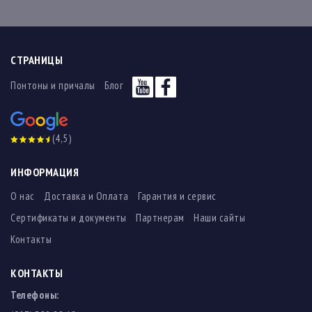
СТРАНИЦЫ
Понтоны и причалы
Блог
(4,5)
ИНФОРМАЦИЯ
О нас
Доставка и Оплата
Гарантия и сервис
Сертификаты и документы
Партнерам
Наши сайты
Контакты
КОНТАКТЫ
Телефоны: