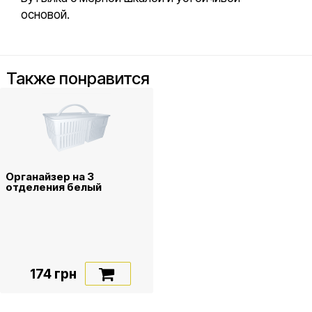
основой.
Также понравится
Органайзер на 3
отделения белый
174 грн