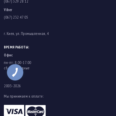
(067) 329 28 12
Viber
(067) 232 47 05
г. Киев, ул. Промышленная, 4
ВРЕМЯ РАБОТЫ:
Офис
пн-пт: 8.00-17.00
cб-вс: выходные
2003-2026
Мы принимаем к оплате: