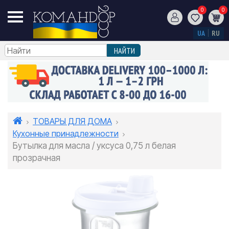
0
0
UA
RU
ТОВАРЫ ДЛЯ ДОМА
Кухонные принадлежности
Бутылка для масла / уксуса 0,75 л белая
прозрачная