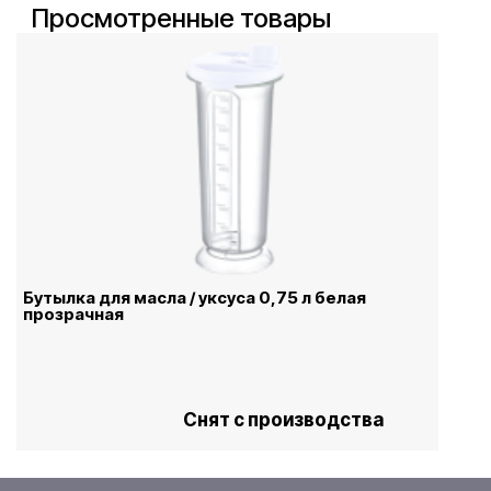
Просмотренные товары
Бутылка для масла / уксуса 0,75 л белая
прозрачная
Снят с производства