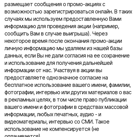
размещает сообщения о промо-акциях с
возможностью зарегистрироваться онлайн. В таких
случаях мы используем предоставленную Вами
информацию для проведения акции (например,
сообщить Вам в случае выигрыша). Через
некоторое время после окончания промо-акции
личную информацию мы удаляем из нашей базы
данных, если Вы не дали согласия на ее сохранение
и использование для получения дальнейшей
информации от нас. Участвуя в акции вы
предоставляете однозначное согласие на
бесплатное использование вашего имени, фамилии,
фотографии, интервью или других материалов о вас
в рекламных целях, в том числе право публикации
вашего имени и фотографии в средствах массовой
информации, любых печатных, аудио - и
видеоматериалы, интервью со СМИ. Такое
использование не компенсируется (не
оплачивается).