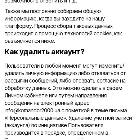
возможность ответить и т.д.
Также мы постоянно собираем общую
информацию, когда вы заходите на нашу
платформу. Процесс сбора таковых данных
происходит с помощью технологий cookies, как
разъясняется ниже.
Как удалить аккаунт?
Пользователи в любой момент могут изменить/
удалить личную информацию либо отказаться от
рассылки сообщений, либо отозвать согласие на
обработку данных. Это можно сделать в своем
Личном кабинете или путем направления
сообщения на электронный адрес:
info@komandor2000.ua с пометкой в теме письма
«Персональные данные». Удаление учетной записи
(аккаунта) по инициативе Пользователя
производится в порядке, определенном в