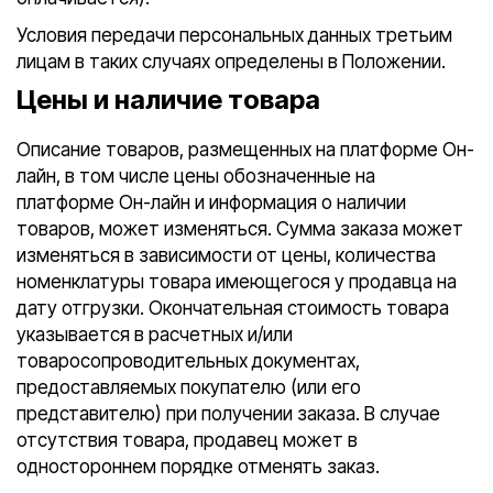
Условия передачи персональных данных третьим
лицам в таких случаях определены в Положении.
Цены и наличие товара
Описание товаров, размещенных на платформе Он-
лайн, в том числе цены обозначенные на
платформе Он-лайн и информация о наличии
товаров, может изменяться. Сумма заказа может
изменяться в зависимости от цены, количества
номенклатуры товара имеющегося у продавца на
дату отгрузки. Окончательная стоимость товара
указывается в расчетных и/или
товаросопроводительных документах,
предоставляемых покупателю (или его
представителю) при получении заказа. В случае
отсутствия товара, продавец может в
одностороннем порядке отменять заказ.