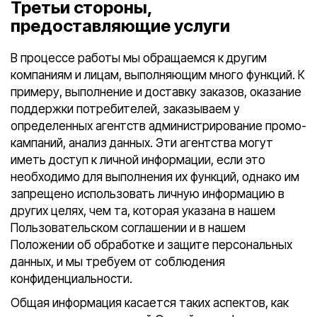
Третьи стороны,
предоставляющие услуги
В процессе работы мы обращаемся к другим
компаниям и лицам, выполняющим много функций. К
примеру, выполнение и доставку заказов, оказание
поддержки потребителей, заказываем у
определенных агентств администрирование промо-
кампаний, анализ данных. Эти агентства могут
иметь доступ к личной информации, если это
необходимо для выполнения их функций, однако им
запрещено использовать личную информацию в
других целях, чем та, которая указана в нашем
Пользовательском соглашении и в нашем
Положении об обработке и защите персональных
данных, и мы требуем от соблюдения
конфиденциальности.
Общая информация касается таких аспектов, как