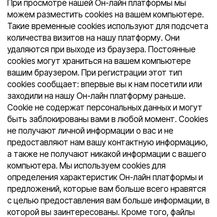
При просмотре нашей Он-лайн платформы мы
можем разместить cookies на вашем компьютере.
Такие временные cookies используют для подсчета
количества визитов на нашу платформу. Они
удаляются при выходе из браузера. Постоянные
cookies могут храниться на вашем компьютере
вашим браузером. При регистрации этот тип
cookies сообщает: впервые вы к нам посетили или
заходили на нашу Он-лайн платформу раньше.
Cookie не содержат персональных данных и могут
быть заблокированы вами в любой момент. Сookies
не получают личной информации о вас и не
предоставляют нам вашу контактную информацию,
а также не получают никакой информации с вашего
компьютера. Мы используем cookies для
определения характеристик Он-лайн платформы и
предложений, которые вам больше всего нравятся
с целью предоставления вам больше информации, в
которой вы заинтересованы. Кроме того, файлы