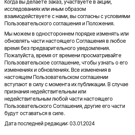
Когда вы делаете заказ, участвуете в акции,
исследованиях или иным образом
взаимодействуете с нами, вы согласны с условиями
Пользовательского соглашения и Положения.
Мы можем в одностороннем порядке изменять или
обновлять части настоящего Соглашения в любое
время без предварительного уведомления.
Пожалуйста, время от времени просматривайте
Пользовательское соглашение, чтобы узнать о его
изменениях и обновлениях. Все изменения в
настоящем Пользовательском соглашении
вступают в силу с момента их публикации. В случае
признания недействительным или
недействительным любой части настоящего
Пользовательского Соглашения, другие его части
будут оставаться в силе.
Дата последней редакции: 03.01.2024