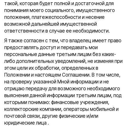
такой, которая будет полной и достаточной для
понимания моего социального, имущественного
положения, платежеспособности и несение
возможной дальнейшей имущественной
ответственности в случае ее необходимости.
Я также согласен с тем, что владелец имеет право
предоставлять доступ и передавать мои
персональные данные третьим лицам без каких-
либо дополнительных уведомлений, не изменяя при
этом цели их обработки, определенных в
Положении и настоящем Соглашении. В том числе,
на проверку указанной Мной информации и не
отрицаю передачу для возможного необходимого
выяснения данной информации третьим лицам, под
которыми понимаю: финансовые учреждения,
коллекторские компании, операторы мобильной и
почтовой связи, другие физические и/или
юридические лица .