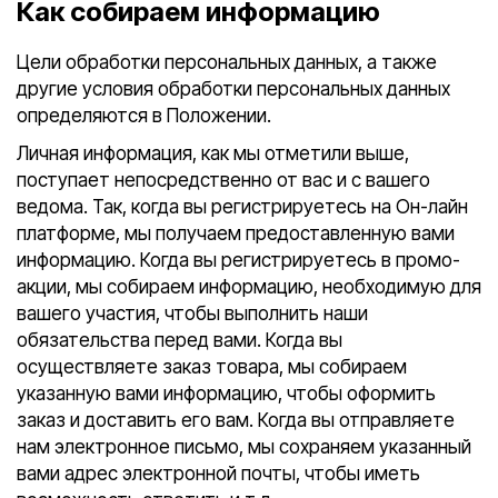
Как собираем информацию
Цели обработки персональных данных, а также
другие условия обработки персональных данных
определяются в Положении.
Личная информация, как мы отметили выше,
поступает непосредственно от вас и с вашего
ведома. Так, когда вы регистрируетесь на Он-лайн
платформе, мы получаем предоставленную вами
информацию. Когда вы регистрируетесь в промо-
акции, мы собираем информацию, необходимую для
вашего участия, чтобы выполнить наши
обязательства перед вами. Когда вы
осуществляете заказ товара, мы собираем
указанную вами информацию, чтобы оформить
заказ и доставить его вам. Когда вы отправляете
нам электронное письмо, мы сохраняем указанный
вами адрес электронной почты, чтобы иметь