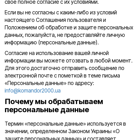
свое полное согласие с их условиями.
Если вы не согласны с каким-либо из условий
настоящего Соглашения пользователя и
Положением об обработке и защите персональных
данных, пожалуйста, не предоставляйте личную
информацию (персональные данные).
Согласие на использование вашей личной
информации вы можете отозвать в любой момент.
Для этого достаточно отправить сообщение по
электронной почте с пометкой в теме письма
«Персональные данные» по адресу:
info@komandor2000.ua
Почему мы обрабатываем
персональные данные
Термин «персональные данные» используется в
значении, определенном Законом Украины «О
защите персональных данных» и составляет