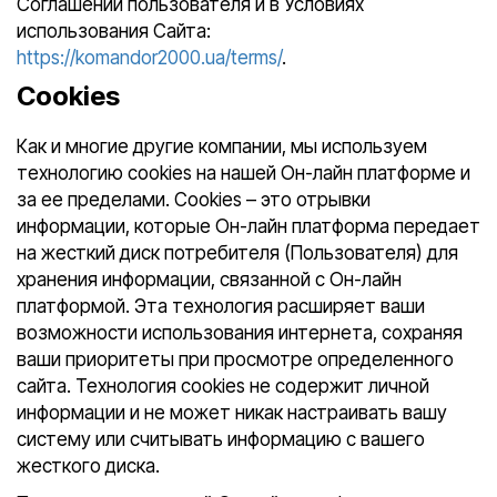
Соглашении пользователя и в Условиях
использования Сайта:
https://komandor2000.ua/terms/
.
Cookies
Как и многие другие компании, мы используем
технологию cookies на нашей Он-лайн платформе и
за ее пределами. Cookies – это отрывки
информации, которые Он-лайн платформа передает
на жесткий диск потребителя (Пользователя) для
хранения информации, связанной с Он-лайн
платформой. Эта технология расширяет ваши
возможности использования интернета, сохраняя
ваши приоритеты при просмотре определенного
сайта. Технология cookies не содержит личной
информации и не может никак настраивать вашу
систему или считывать информацию с вашего
жесткого диска.