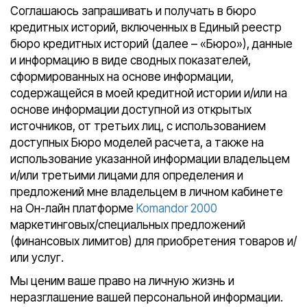
Соглашаюсь запрашивать и получать в бюро
кредитных историй, включенных в Единый реестр
бюро кредитных историй (далее – «Бюро»), данные
и информацию в виде сводных показателей,
сформированных на основе информации,
содержащейся в моей кредитной истории и/или на
основе информации доступной из открытых
источников, от третьих лиц, с использованием
доступных Бюро моделей расчета, а также на
использование указанной информации владельцем
и/или третьими лицами для определения и
предложений мне владельцем в личном кабинете
на Он-лайн платформе
Komandor 2000
маркетинговых/специальных предложений
(финансовых лимитов) для приобретения товаров и/
или услуг.
Мы ценим ваше право на личную жизнь и
неразглашение вашей персональной информации.