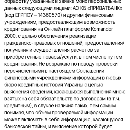
обработку указанных в заявке моих персональных
данных следующими лицами: АО КБ «ПРИВАТБАНК»
(код ЕГРПОУ – 14360570) и другим финансовым
учреждениям, предоставляющим возможность
кредитования на Он-лайн платформе Komandor
2000, с целью обеспечения реализации
гражданско-правовых отношений, предоставления/
получения и осуществления расчетов за
приобретенные товары/услуги, в том числе путем
кредитования. Не возражаю по поводу проверки
перечисленными в настоящем Соглашении
финансовыми учреждениями информации в любых
бюро кредитных историй Украины с целью
выяснения сведений, касающихся выполнения мною
взятых на себя обязательств по договорам (в т.ч.
кредитным), в случае наличия таких, тем самым
понимая, что объем проверяемой информации
может включать в себя информацию, касающуюся
банковской тайны, и выяснение которой будет