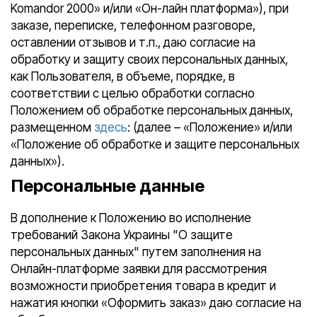
Komandor 2000» и/или «Он-лайн платформа»), при
заказе, переписке, телефонном разговоре,
оставлении отзывов и т.п., даю согласие на
обработку и защиту своих персональных данных,
как Пользователя, в объеме, порядке, в
соответствии с целью обработки согласно
Положением об обработке персональных данных,
размещенном
здесь
: (далее – «Положение» и/или
«Положение об обработке и защите персональных
данных»).
Персональные данные
В дополнение к Положению во исполнение
требований Закона Украины "О защите
персональных данных" путем заполнения на
Онлайн-платформе заявки для рассмотрения
возможности приобретения товара в кредит и
нажатия кнопки «Оформить заказ» даю согласие на