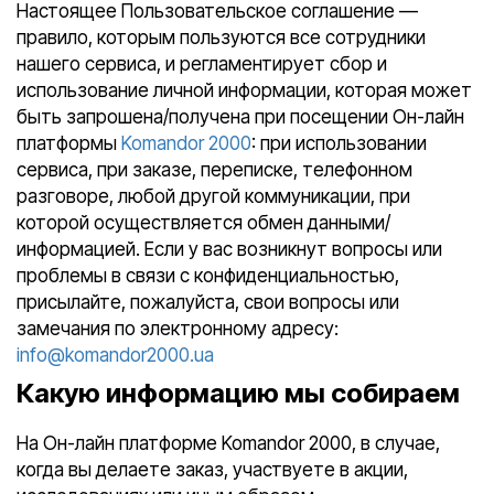
Настоящее Пользовательское соглашение —
правило, которым пользуются все сотрудники
нашего сервиса, и регламентирует сбор и
использование личной информации, которая может
быть запрошена/получена при посещении Он-лайн
платформы
Komandor 2000
: при использовании
сервиса, при заказе, переписке, телефонном
разговоре, любой другой коммуникации, при
которой осуществляется обмен данными/
информацией. Если у вас возникнут вопросы или
проблемы в связи с конфиденциальностью,
присылайте, пожалуйста, свои вопросы или
замечания по электронному адресу:
info@komandor2000.ua
Какую информацию мы собираем
На Он-лайн платформе Komandor 2000, в случае,
когда вы делаете заказ, участвуете в акции,