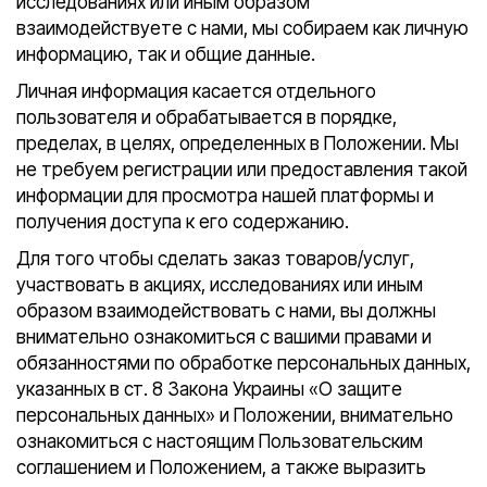
исследованиях или иным образом
взаимодействуете с нами, мы собираем как личную
информацию, так и общие данные.
Личная информация касается отдельного
пользователя и обрабатывается в порядке,
пределах, в целях, определенных в Положении. Мы
не требуем регистрации или предоставления такой
информации для просмотра нашей платформы и
получения доступа к его содержанию.
Для того чтобы сделать заказ товаров/услуг,
участвовать в акциях, исследованиях или иным
образом взаимодействовать с нами, вы должны
внимательно ознакомиться с вашими правами и
обязанностями по обработке персональных данных,
указанных в ст. 8 Закона Украины «О защите
персональных данных» и Положении, внимательно
ознакомиться с настоящим Пользовательским
соглашением и Положением, а также выразить