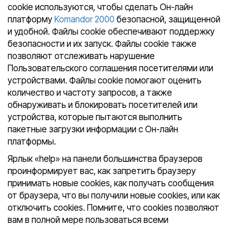
cookie используются, чтобы сделать Он-лайн
платформу
Komandor 2000
безопасной, защищенной
и удобной. Файлы cookie обеспечивают поддержку
безопасности и их запуск. Файлы cookie также
позволяют отслеживать нарушение
Пользовательского соглашения посетителями или
устройствами. Файлы cookie помогают оценить
количество и частоту запросов, а также
обнаруживать и блокировать посетителей или
устройства, которые пытаются выполнить
пакетные загрузки информации с Он-лайн
платформы.
Ярлык «help» на панели большинства браузеров
проинформирует вас, как запретить браузеру
принимать новые cookies, как получать сообщения
от браузера, что вы получили новые cookies, или как
отключить cookies. Помните, что cookies позволяют
вам в полной мере пользоваться всеми