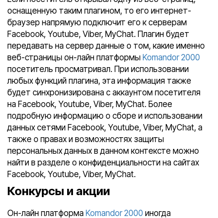
оснащенную таким плагином, то его интернет-
браузер напрямую подключит его к серверам
Facebook, Youtube, Viber, MyChat. Плагин будет
передавать на сервер данные о том, какие именно
веб-страницы он-лайн платформы
Komandor 2000
посетитель просматривал. При использовании
любых функций плагина, эта информация также
будет синхронизирована с аккаунтом посетителя
на Facebook, Youtube, Viber, MyChat. Более
подробную информацию о сборе и использовании
данных сетями Facebook, Youtube, Viber, MyChat, а
также о правах и возможностях защиты
персональных данных в данном контексте можно
найти в разделе о конфиденциальности на сайтах
Facebook, Youtube, Viber, MyChat.
Конкурсы и акции
Он-лайн платформа
Komandor 2000
иногда