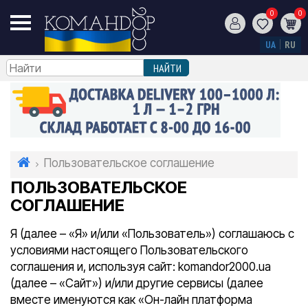
0
0
UA
RU
Пользовательское соглашение
ПОЛЬЗОВАТЕЛЬСКОЕ
СОГЛАШЕНИЕ
Я (далее – «Я» и/или «Пользователь») соглашаюсь с
условиями настоящего Пользовательского
соглашения и, используя сайт: komandor2000.ua
(далее – «Сайт») и/или другие сервисы (далее
вместе именуются как «Он-лайн платформа