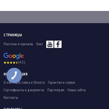
СТРАНИЦЫ
Понтоны и причалы
Блог
(4,5)
ИНФОРМАЦИЯ
О нас
Доставка и Оплата
Гарантия и сервис
Сертификаты и документы
Партнерам
Наши сайты
Контакты