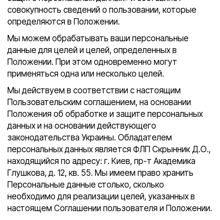
совокупность сведений о пользовании, которые
определяются в Положении.
Мы можем обрабатывать ваши персональные
данные для целей и целей, определенных в
Положении. При этом одновременно могут
применяться одна или несколько целей.
Мы действуем в соответствии с настоящим
Пользовательским соглашением, на основании
Положения об обработке и защите персональных
данных и на основании действующего
законодательства Украины. Обладателем
персональных данных является ФЛП Скрынник Д.О.,
находящийся по адресу: г. Киев, пр-т Академика
Глушкова, д. 12, кв. 55. Мы имеем право хранить
Персональные данные столько, сколько
необходимо для реализации целей, указанных в
настоящем Соглашении пользователя и Положении.