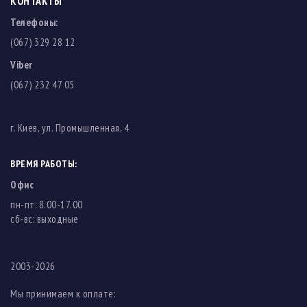
КОНТАКТЫ
Телефоны:
(067) 329 28 12
Viber
(067) 232 47 05
г. Киев, ул. Промышленная, 4
ВРЕМЯ РАБОТЫ:
Офис
пн-пт: 8.00-17.00
cб-вс: выходные
2003-2026
Мы принимаем к оплате: