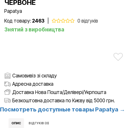
ЧЕРВОНЕ
Papatya
Код товару:
2463
|
0 відгуків
Знятий з виробництва
Самовивіз зі складу
Адресна доставка
Доставка Нова Пошта/Делівері/Укрпошта
Безкоштовна доставка по Києву від 5000 грн.
Посмотреть доступные товары Papatya →
ОПИС
ВІДГУКІВ (0)