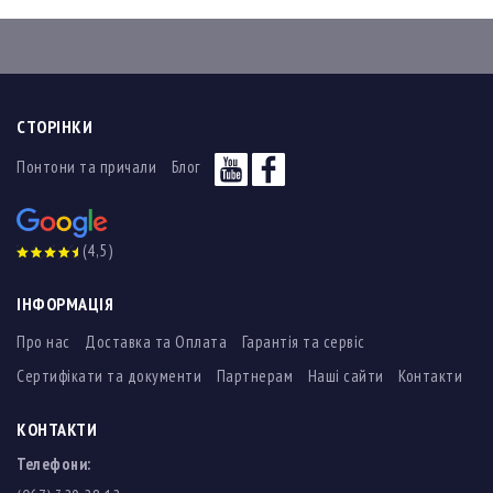
СТОРІНКИ
Понтони та причали
Блог
(4,5)
ІНФОРМАЦІЯ
Про нас
Доставка та Оплата
Гарантія та сервіс
Сертифікати та документи
Партнерам
Наші сайти
Контакти
КОНТАКТИ
Телефони: