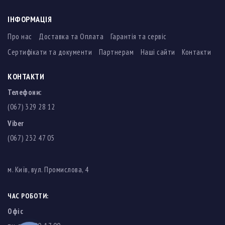
ІНФОРМАЦІЯ
Про нас
Доставка та Оплата
Гарантія та сервіс
Сертифікати та документи
Партнерам
Наші сайти
Контакти
КОНТАКТИ
Телефони:
(067) 329 28 12
Viber
(067) 232 47 05
м. Київ, вул. Промислова, 4
ЧАС РОБОТИ:
Офіс