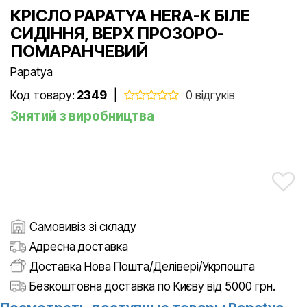
КРІСЛО PAPATYA HERA-K БІЛЕ
СИДІННЯ, ВЕРХ ПРОЗОРО-
ПОМАРАНЧЕВИЙ
Papatya
Код товару:
2349
|
0 відгуків
Знятий з виробництва
Самовивіз зі складу
Адресна доставка
Доставка Нова Пошта/Делівері/Укрпошта
Безкоштовна доставка по Києву від 5000 грн.