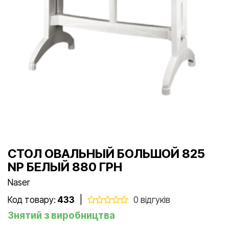
СТОЛ ОВАЛЬНЫЙ БОЛЬШОЙ 825
NР БЕЛЫЙ 880 ГРН
Naser
Код товару:
433
|
0 відгуків
Знятий з виробництва