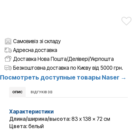
Самовивіз зі складу
Адресна доставка
Доставка Нова Пошта/Делівері/Укрпошта
Безкоштовна доставка по Києву від 5000 грн.
Посмотреть доступные товары Naser →
ОПИС
ВІДГУКІВ (0)
Характеристики
Длина/ширина/высота:
83 x 138 x 72 см
Цвета:
белый