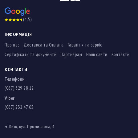
(4,5)
ІНФОРМАЦІЯ
Про нас
Доставка та Оплата
Гарантія та сервіс
Сертифікати та документи
Партнерам
Наші сайти
Контакти
КОНТАКТИ
Телефони:
(067) 329 28 12
Viber
(067) 232 47 05
м. Київ, вул. Промислова, 4