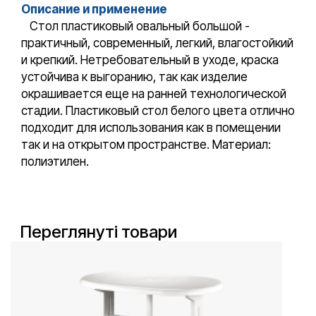
Описание и применение
Стол пластиковый овальный большой -
практичный, современный, легкий, влагостойкий
и крепкий. Нетребовательный в уходе, краска
устойчива к выгоранию, так как изделие
окрашивается еще на ранней технологической
стадии. Пластиковый стол белого цвета отлично
подходит для использования как в помещении
так и на открытом пространстве. Материал:
полиэтилен.
Переглянуті товари