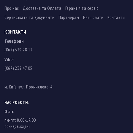
Про нас
Доставка та Оплата
Гарантія та сервіс
Сертифікати та документи
Партнерам
Наші сайти
Контакти
КОНТАКТИ
Телефони:
(067) 329 28 12
Viber
(067) 232 47 05
м. Київ, вул. Промислова, 4
ЧАС РОБОТИ:
Офіс
пн-пт: 8.00-17.00
cб-нд: вихідні