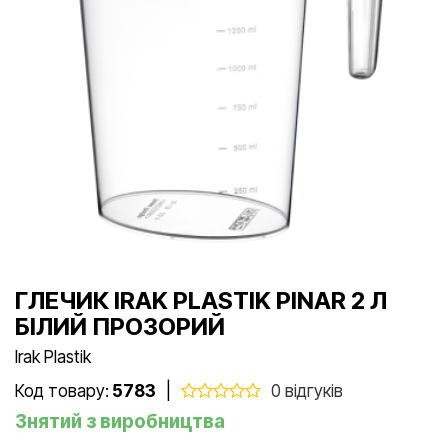
ГЛЕЧИК IRAK PLASTIK PINAR 2 Л
БІЛИЙ ПРОЗОРИЙ
Irak Plastik
Код товару:
5783
|
0 відгуків
Знятий з виробництва