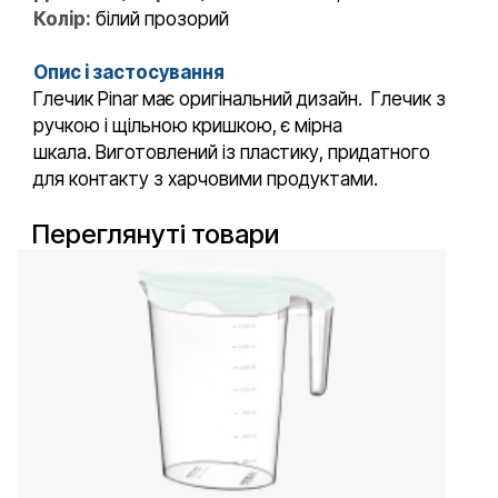
Колір:
білий прозорий
Опис і застосування
Глечик Pinar має оригінальний дизайн. Глечик з
ручкою і щільною кришкою, є мірна
шкала. Виготовлений із пластику, придатного
для контакту з харчовими продуктами.
Переглянуті товари