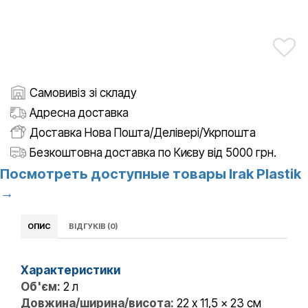
Самовивіз зі складу
Адресна доставка
Доставка Нова Пошта/Делівері/Укрпошта
Безкоштовна доставка по Києву від 5000 грн.
Посмотреть доступные товары Irak Plastik
→
ОПИС
ВІДГУКІВ (0)
Характеристики
Об'єм:
2 л
Довжина/ширина/висота:
22 x 11,5 x 23 см