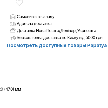
Самовивіз зі складу
Адресна доставка
Доставка Нова Пошта/Делівері/Укрпошта
Безкоштовна доставка по Києву від 5000 грн.
Посмотреть доступные товары Papatya
20 (470) мм