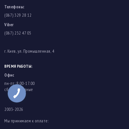
Телефоны:
(067) 329 28 12
Viber
(067) 232 47 05
г. Киев, ул. Промышленная, 4
ВРЕМЯ РАБОТЫ:
Офис
пн-пт: 8.00-17.00
cб-вс: выходные
КНОПКА
ЗВ'ЯЗКУ
2003-2026
Мы принимаем к оплате: