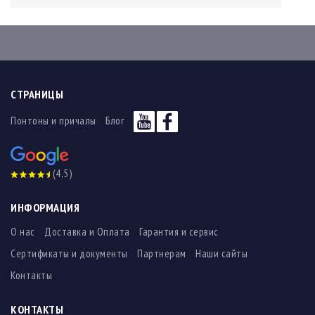
СТРАНИЦЫ
Понтоны и причалы
Блог
(4,5)
ИНФОРМАЦИЯ
О нас
Доставка и Оплата
Гарантия и сервис
Сертификаты и документы
Партнерам
Наши сайты
Контакты
КОНТАКТЫ