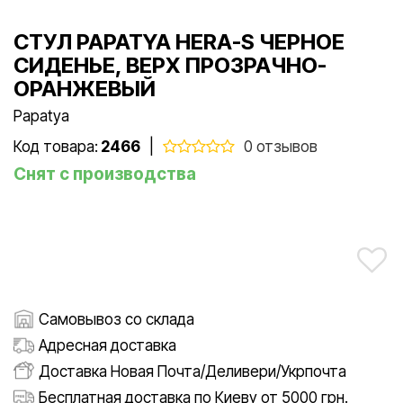
СТУЛ PAPATYA HERA-S ЧЕРНОЕ
СИДЕНЬЕ, ВЕРХ ПРОЗРАЧНО-
ОРАНЖЕВЫЙ
Papatya
Код товара:
2466
|
0 отзывов
Снят с производства
Самовывоз со склада
Адресная доставка
Доставка Новая Почта/Деливери/Укрпочта
Бесплатная доставка по Киеву от 5000 грн.