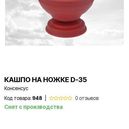
КАШПО НА НОЖКЕ D-35
Консенсус
Код товара:
948
|
0 отзывов
Снят с производства