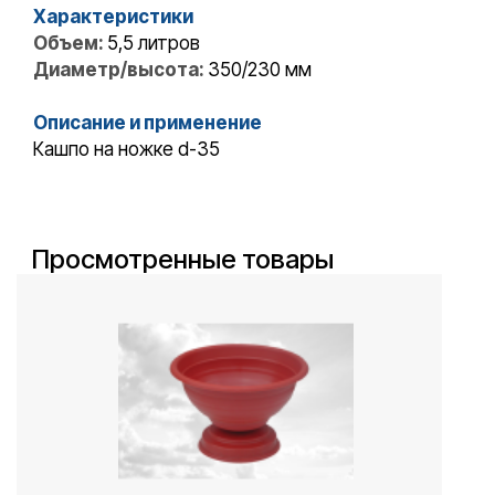
Характеристики
Объем:
5,5 литров
Диаметр/высота:
350/230 мм
Описание и применение
Кашпо на ножке d-35
Просмотренные товары