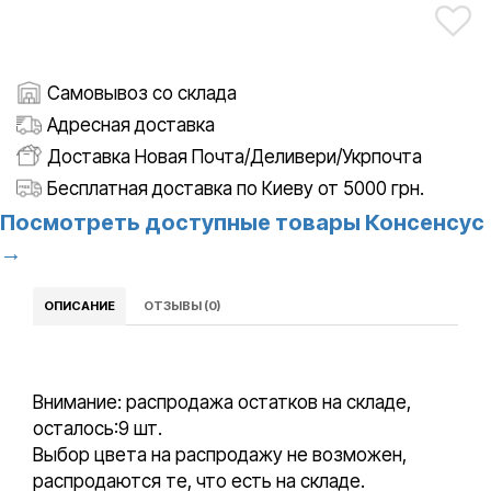
Самовывоз со склада
Адресная доставка
Доставка Новая Почта/Деливери/Укрпочта
Бесплатная доставка по Киеву от 5000 грн.
Посмотреть доступные товары Консенсус
→
ОПИСАНИЕ
ОТЗЫВЫ (0)
Внимание:
распродажа остатков на складе,
осталось:9 шт.
Выбор цвета на распродажу не возможен,
распродаются те, что есть на складе.