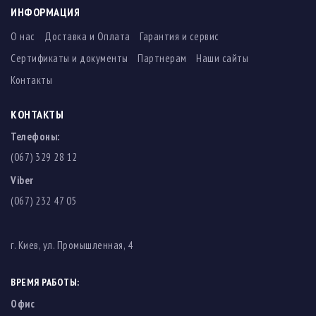
ИНФОРМАЦИЯ
О нас
Доставка и Оплата
Гарантия и сервис
Сертификаты и документы
Партнерам
Наши сайты
Контакты
КОНТАКТЫ
Телефоны:
(067) 329 28 12
Viber
(067) 232 47 05
г. Киев, ул. Промышленная, 4
ВРЕМЯ РАБОТЫ:
Офис