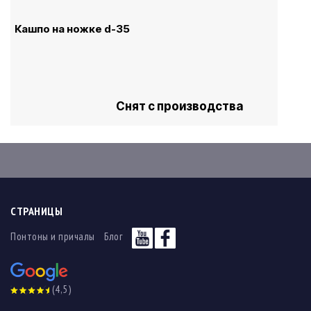
Кашпо на ножке d-35
Снят с производства
СТРАНИЦЫ
Понтоны и причалы
Блог
(4,5)