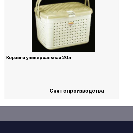
Корзина универсальная 20л
Снят с производства