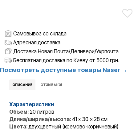
Самовывоз со склада
Адресная доставка
Доставка Новая Почта/Деливери/Укрпочта
Бесплатная доставка по Киеву от 5000 грн.
Посмотреть доступные товары Naser →
ОПИСАНИЕ
ОТЗЫВЫ (0)
Характеристики
Объем:
20 литров
Длина/ширина/высота:
41 x 30 x 28 см
Цвета:
двухцветный (кремово-коричневый)