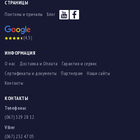
СТРАНИЦЫ
Понтоны и причалы
Блог
(4,5)
ИНФОРМАЦИЯ
О нас
Доставка и Оплата
Гарантия и сервис
Сертификаты и документы
Партнерам
Наши сайты
Контакты
КОНТАКТЫ
Телефоны:
(067) 329 28 12
Viber
(067) 232 47 05