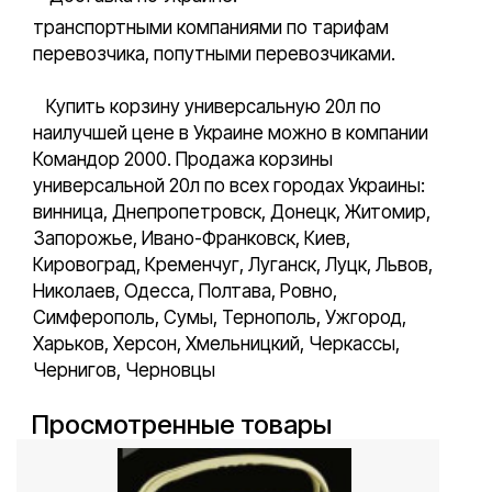
транспортными компаниями по тарифам
перевозчика, попутными перевозчиками.
Купить корзину универсальную 20л по
наилучшей цене в Украине можно в компании
Командор 2000. Продажа корзины
универсальной 20л по всех городах Украины:
винница, Днепропетровск, Донецк, Житомир,
Запорожье, Ивано-Франковск, Киев,
Кировоград, Кременчуг, Луганск, Луцк, Львов,
Николаев, Одесса, Полтава, Ровно,
Симферополь, Сумы, Тернополь, Ужгород,
Харьков, Херсон, Хмельницкий, Черкассы,
Чернигов, Черновцы
Просмотренные товары