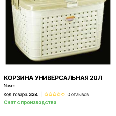
КОРЗИНА УНИВЕРСАЛЬНАЯ 20Л
Naser
Код товара:
334
|
0 отзывов
Снят с производства