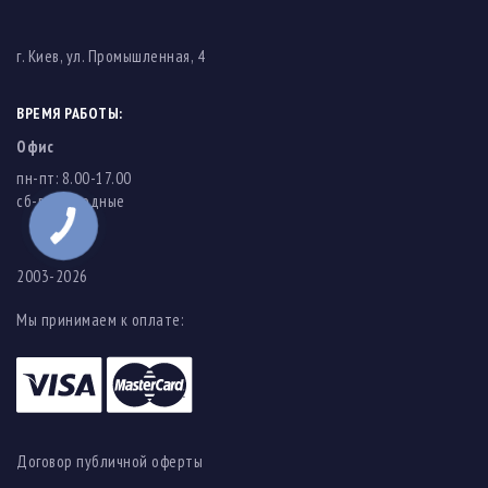
г. Киев, ул. Промышленная, 4
ВРЕМЯ РАБОТЫ:
Офис
пн-пт: 8.00-17.00
cб-вс: выходные
2003-2026
Мы принимаем к оплате:
Договор публичной оферты