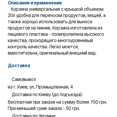
Описание и применение
Корзина универсальная с крышкой объемом
20л удобна для переноски продуктов, вещей, а
также хорошо использовать для выноса
продуктов на пикник. Корзина изготовлена из
пищевого пластика - полипропилена высокого
качества, проходящего многоуровневый
контроль качества. Легко моется,
вместительна, оригинальный внешний вид.
Доставка
Самовывоз
из г. Киев, ул. Промышленная, 4
Доставка по Киеву (до подъезда):
бесплатная при заказе на сумму более 700 грн.
При меньшей суме заказа - 50 грн.
Доставка по Украине: