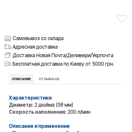
Самовывоз со склада
Адресная доставка
Доставка Новая Почта/Деливери/Укрпочта
Бесплатная доставка по Киеву от 5000 грн.
ОПИСАНИЕ
ОТЗЫВЫ (0)
Характеристики
Диаметр:
2 дюйма (58 мм)
Скорость наполнения:
200 л/мин
Описание и применение