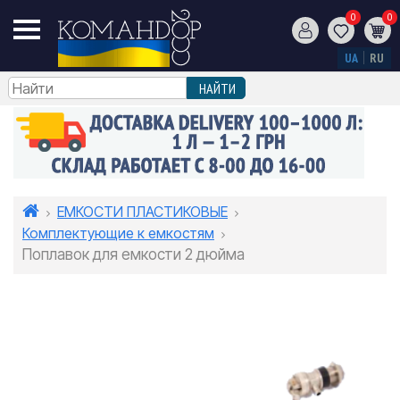
0
0
UA
RU
ЕМКОСТИ ПЛАСТИКОВЫЕ
Комплектующие к емкостям
Поплавок для емкости 2 дюйма