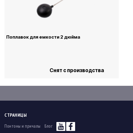
Поплавок для емкости 2 дюйма
Снят с производства
СТРАНИЦЫ
Понтоны и причалы
Блог