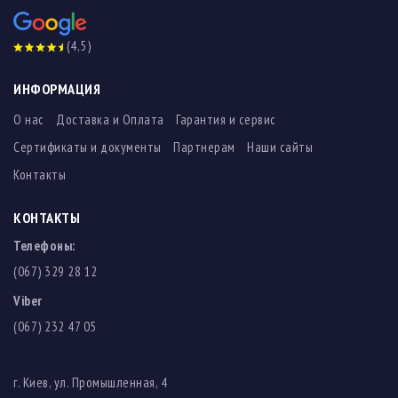
(4,5)
ИНФОРМАЦИЯ
О нас
Доставка и Оплата
Гарантия и сервис
Сертификаты и документы
Партнерам
Наши сайты
Контакты
КОНТАКТЫ
Телефоны:
(067) 329 28 12
Viber
(067) 232 47 05
г. Киев, ул. Промышленная, 4