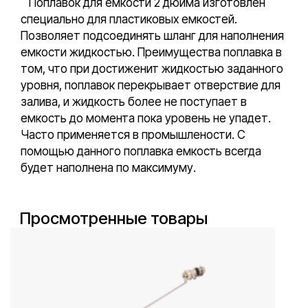
Поплавок для емкости 2 дюйма изготовлен
специально для пластиковых емкостей.
Позволяет подсоединять шланг для наполнения
емкости жидкостью. Преимущества поплавка в
том, что при достиженит жидкостью заданного
уровня, поплавок перекрывает отверствие для
залива, и жидкость более не поступает в
емкость до момента пока уровень не упадет.
Часто применяется в промышлености. С
помощью данного поплавка емкость всегда
будет наполнена по максимуму.
Просмотренные товары