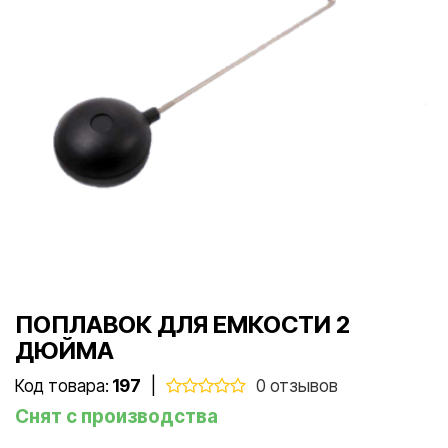
ПОПЛАВОК ДЛЯ ЕМКОСТИ 2
ДЮЙМА
Код товара:
197
|
0 отзывов
Снят с производства