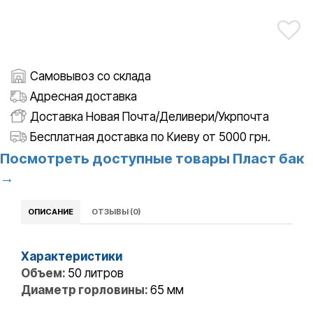
Самовывоз со склада
Адресная доставка
Доставка Новая Почта/Деливери/Укрпочта
Бесплатная доставка по Киеву от 5000 грн.
Посмотреть доступные товары Пласт бак
→
ОПИСАНИЕ
ОТЗЫВЫ (0)
Характеристики
Объем:
50 литров
Диаметр горловины:
65 мм