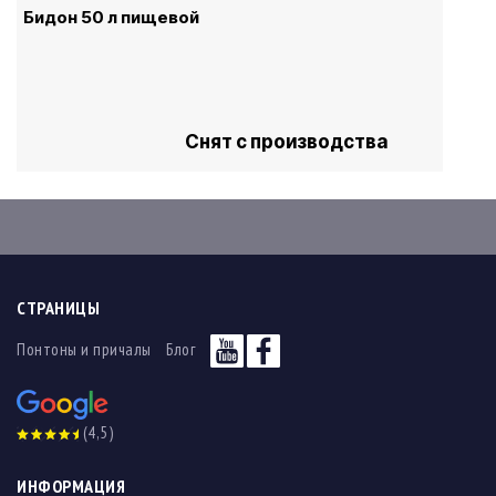
Бидон 50 л пищевой
Снят с производства
СТРАНИЦЫ
Понтоны и причалы
Блог
(4,5)
ИНФОРМАЦИЯ