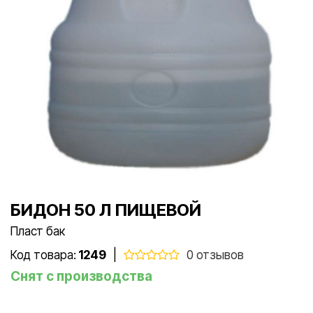
БИДОН 50 Л ПИЩЕВОЙ
Пласт бак
Код товара:
1249
|
0 отзывов
Снят с производства