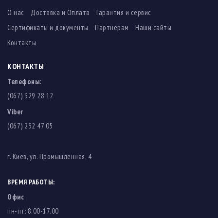
О нас
Доставка и Оплата
Гарантия и сервис
Сертификаты и документы
Партнерам
Наши сайты
Контакты
КОНТАКТЫ
Телефоны:
(067) 329 28 12
Viber
(067) 232 47 05
г. Киев, ул. Промышленная, 4
ВРЕМЯ РАБОТЫ:
Офис
пн-пт: 8.00-17.00