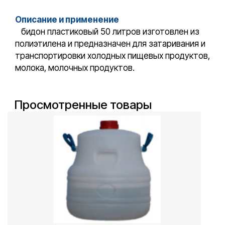
Описание и применение
бидон пластиковый 50 литров изготовлен из
полиэтилена и предназначен для затаривания и
транспортировки холодных пищевых продуктов,
молока, молочных продуктов.
Просмотренные товары