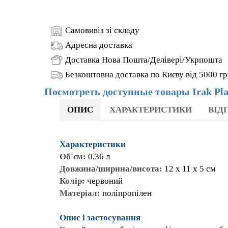
ОПИС
ХАРАКТЕРИСТИКИ
ВІДГ
Характеристики
Об'єм:
0,36 л