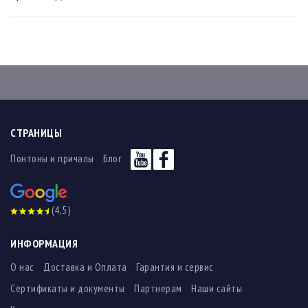
СТРАНИЦЫ
Понтоны и причалы
Блог
(4,5)
ИНФОРМАЦИЯ
О нас
Доставка и Оплата
Гарантия и сервис
Сертификаты и документы
Партнерам
Наши сайты