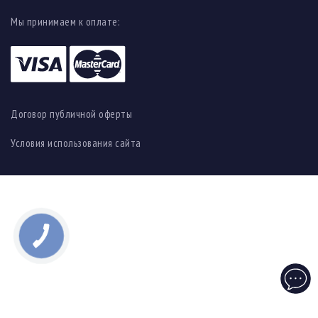
Мы принимаем к оплате:
Договор публичной оферты
Условия использования сайта
Чат