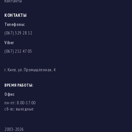
Контакты
КОНТАКТЫ
Телефоны:
(067) 329 28 12
Viber
(067) 232 47 05
г. Киев, ул. Промышленная, 4
ВРЕМЯ РАБОТЫ:
Офис
пн-пт: 8.00-17.00
cб-вс: выходные
2003-2026