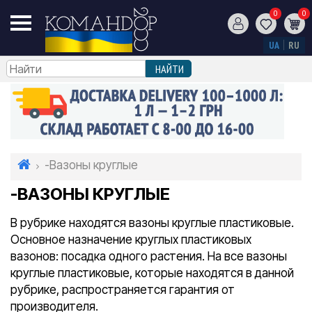
0
0
UA
RU
-Вазоны круглые
-ВАЗОНЫ КРУГЛЫЕ
В рубрике находятся вазоны круглые пластиковые.
Основное назначение круглых пластиковых
вазонов: посадка одного растения. На все вазоны
круглые пластиковые, которые находятся в данной
рубрике, распространяется гарантия от
производителя.