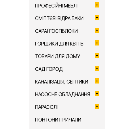
ПРОФЕСІЙНІ МЕБЛІ
СМІТТЄВІ ВІДРА БАКИ
САРАЇ ГОСПБЛОКИ
ГОРЩИКИ ДЛЯ КВІТІВ
ТОВАРИ ДЛЯ ДОМУ
САД ГОРОД
КАНАЛІЗАЦІЯ, СЕПТИКИ
НАСОСНЕ ОБЛАДНАННЯ
ПАРАСОЛІ
ПОНТОНИ ПРИЧАЛИ