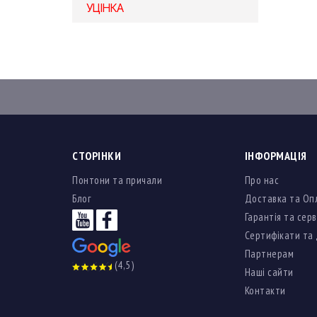
УЦІНКА
СТОРІНКИ
ІНФОРМАЦІЯ
Понтони та причали
Про нас
Блог
Доставка та Оп
Гарантія та серв
Сертифікати та
Партнерам
(4,5)
Наші сайти
Контакти