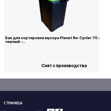
Бак для сортировки мусора Planet Re-Cycler 70 л
черный -...
Снят с производства
СТРАНИЦЫ