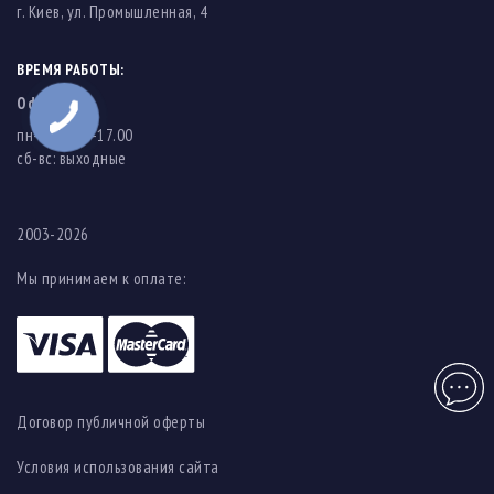
г. Киев, ул. Промышленная, 4
ВРЕМЯ РАБОТЫ:
Офис
пн-пт: 8.00-17.00
cб-вс: выходные
2003-2026
Мы принимаем к оплате:
Чат
Договор публичной оферты
Условия использования сайта