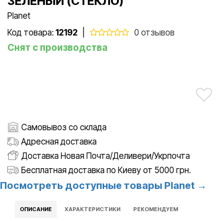
ЗЕЛЕНЫЙ (СТЕКЛО)
Planet
Код товара:
12192
|
0 отзывов
Снят с производства
Самовывоз со склада
Адресная доставка
Доставка Новая Почта/Деливери/Укрпочта
Бесплатная доставка по Киеву от 5000 грн.
Посмотреть доступные товары Planet →
ОПИСАНИЕ
ХАРАКТЕРИСТИКИ
РЕКОМЕНДУЕМ