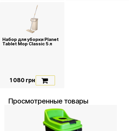
Набор для уборки Planet
Tablet Mop Classic 5 л
1 080 грн
Просмотренные товары