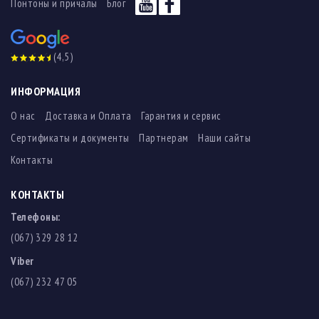
Понтоны и причалы
Блог
(4,5)
ИНФОРМАЦИЯ
О нас
Доставка и Оплата
Гарантия и сервис
Сертификаты и документы
Партнерам
Наши сайты
Контакты
КОНТАКТЫ
Телефоны:
(067) 329 28 12
Viber
(067) 232 47 05