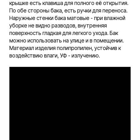
крышке есть клавиша для полного её открытия.
По обе стороны бака, есть ручки для переноса.
Наружные стенки бака матовые - при влажной
уборке не видно разводов, внутренняя
поверхность гладкая для легкого ухода. Бак
можно использовать на улице и в помещении.
Материал изделия полипропилен, устойчив к
воздействию влаги, УФ - излучению.